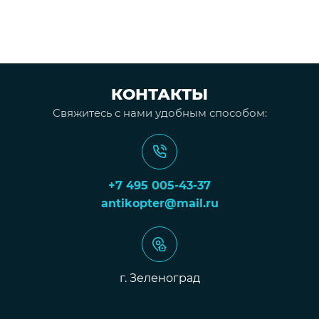
КОНТАКТЫ
Свяжитесь с нами удобным способом:
+7 495 005-43-37
antikopter@mail.ru
г. Зеленоград